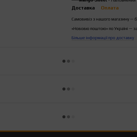
Доставка
Оплата
Самовивіз з нашого магазину — 
«Нововю поштою» по Україні — з
Більше інформації про доставку