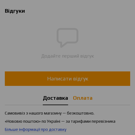
Відгуки
Додайте перший відгук
Написати відгук
Доставка
Оплата
Самовивіз з нашого магазину — безкоштовно.
«Нововю поштою» по Україні — за тарифами перевізника
Більше інформації про доставку