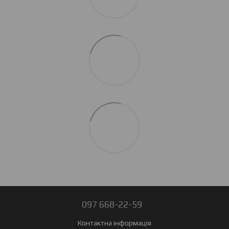
097 668-22-59
Контактна інформація