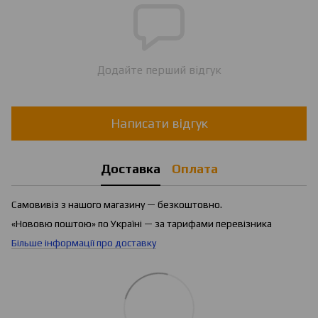
Додайте перший відгук
Написати відгук
Доставка
Оплата
Самовивіз з нашого магазину — безкоштовно.
«Нововю поштою» по Україні — за тарифами перевізника
Більше інформації про доставку