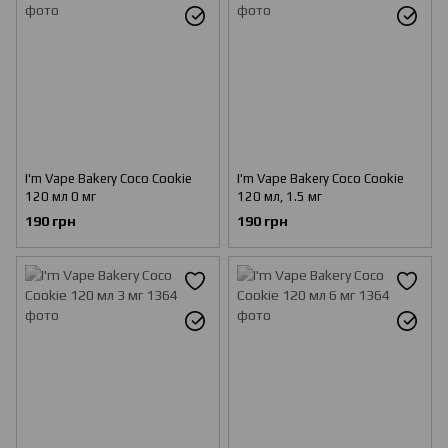
I'm Vape Bakery Coco Cookie
I'm Vape Bakery Coco Cookie
120 мл 0 мг
120 мл, 1.5 мг
190 грн
190 грн