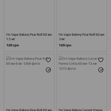
I'm Vape Bakery Pear Roll 60 мл
I'm Vape Bakery Pear Roll 60 мл
1.5 мг
3 мг
120 грн
120 грн
I'm Vape Bakery Pear Roll 60 мл
I'm Vape Bakery Currant Panna