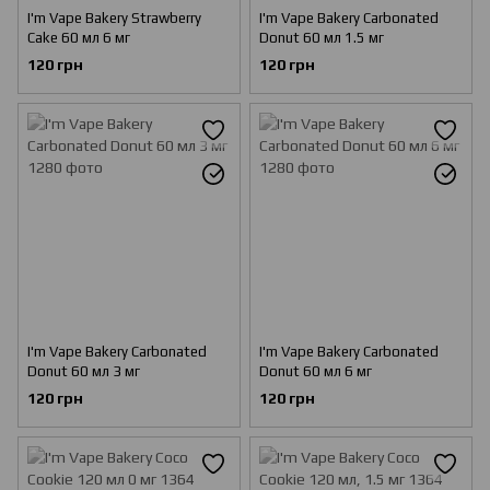
I'm Vape Bakery Strawberry
I'm Vape Bakery Carbonated
Cake 60 мл 6 мг
Donut 60 мл 1.5 мг
120 грн
120 грн
I'm Vape Bakery Carbonated
I'm Vape Bakery Carbonated
Donut 60 мл 3 мг
Donut 60 мл 6 мг
120 грн
120 грн