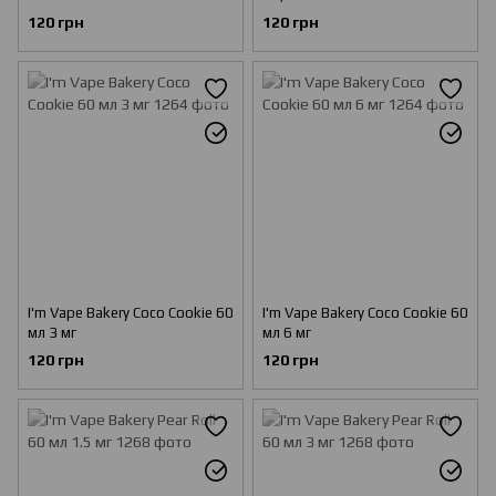
120 грн
120 грн
I'm Vape Bakery Coco Cookie 60
I'm Vape Bakery Coco Cookie 60
мл 3 мг
мл 6 мг
120 грн
120 грн