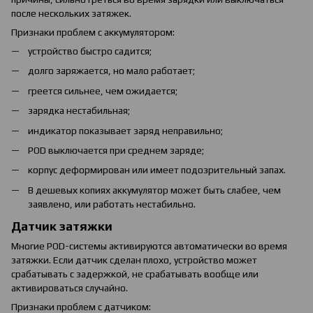
после нескольких затяжек.
Признаки проблем с аккумулятором:
устройство быстро садится;
долго заряжается, но мало работает;
греется сильнее, чем ожидается;
зарядка нестабильная;
индикатор показывает заряд неправильно;
POD выключается при среднем заряде;
корпус деформирован или имеет подозрительный запах.
В дешевых копиях аккумулятор может быть слабее, чем
заявлено, или работать нестабильно.
Датчик затяжки
Многие POD-системы активируются автоматически во время
затяжки. Если датчик сделан плохо, устройство может
срабатывать с задержкой, не срабатывать вообще или
активироваться случайно.
Признаки проблем с датчиком: