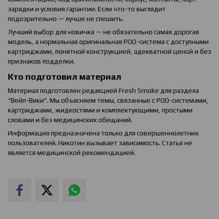
зарядки и условия гарантии. Если что-то выглядит
подозрительно — лучше не спешить.
Лучший выбор для новичка — не обязательно самая дорогая
модель, а нормальная оригинальная POD-система с доступными
картриджами, понятной конструкцией, адекватной ценой и без
признаков подделки.
Кто подготовил материал
Материал подготовлен редакцией Fresh Smoke для раздела
“Вейп-Вики”. Мы объясняем темы, связанные с POD-системами,
картриджами, жидкостями и комплектующими, простыми
словами и без медицинских обещаний.
Информация предназначена только для совершеннолетних
пользователей. Никотин вызывает зависимость. Статья не
является медицинской рекомендацией.