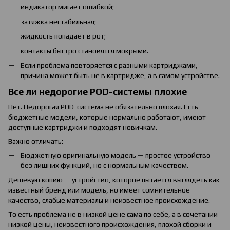
индикатор мигает ошибкой;
затяжка нестабильная;
жидкость попадает в рот;
контакты быстро становятся мокрыми.
Если проблема повторяется с разными картриджами,
причина может быть не в картридже, а в самом устройстве.
Все ли недорогие POD-системы плохие
Нет. Недорогая POD-система не обязательно плохая. Есть
бюджетные модели, которые нормально работают, имеют
доступные картриджи и подходят новичкам.
Важно отличать:
Бюджетную оригинальную модель — простое устройство
без лишних функций, но с нормальным качеством.
Дешевую копию — устройство, которое пытается выглядеть как
известный бренд или модель, но имеет сомнительное
качество, слабые материалы и неизвестное происхождение.
То есть проблема не в низкой цене сама по себе, а в сочетании
низкой цены, неизвестного происхождения, плохой сборки и