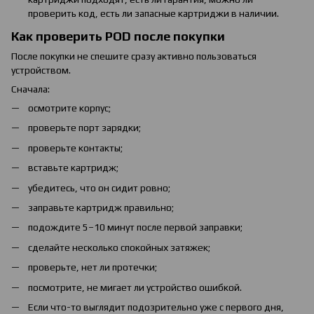
проверить код, есть ли запасные картриджи в наличии.
Как проверить POD после покупки
После покупки не спешите сразу активно пользоваться
устройством.
Сначала:
осмотрите корпус;
проверьте порт зарядки;
проверьте контакты;
вставьте картридж;
убедитесь, что он сидит ровно;
заправьте картридж правильно;
подождите 5–10 минут после первой заправки;
сделайте несколько спокойных затяжек;
проверьте, нет ли протечки;
посмотрите, не мигает ли устройство ошибкой.
Если что-то выглядит подозрительно уже с первого дня,