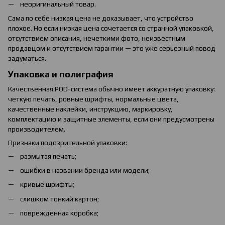
неоригинальный товар.
Сама по себе низкая цена не доказывает, что устройство
плохое. Но если низкая цена сочетается со странной упаковкой,
отсутствием описания, нечеткими фото, неизвестным
продавцом и отсутствием гарантии — это уже серьезный повод
задуматься.
Упаковка и полиграфия
Качественная POD-система обычно имеет аккуратную упаковку:
четкую печать, ровные шрифты, нормальные цвета,
качественные наклейки, инструкцию, маркировку,
комплектацию и защитные элементы, если они предусмотрены
производителем.
Признаки подозрительной упаковки:
размытая печать;
ошибки в названии бренда или модели;
кривые шрифты;
слишком тонкий картон;
поврежденная коробка;