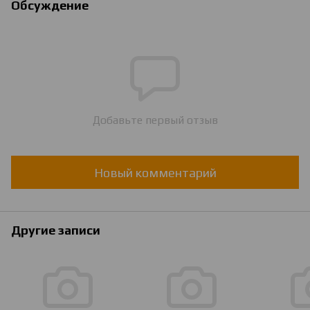
Обсуждение
Добавьте первый отзыв
Новый комментарий
Другие записи