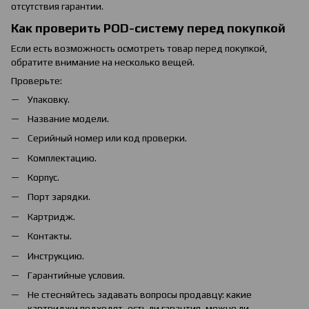
отсутствия гарантии.
Как проверить POD-систему перед покупкой
Если есть возможность осмотреть товар перед покупкой,
обратите внимание на несколько вещей.
Проверьте:
Упаковку.
Название модели.
Серийный номер или код проверки.
Комплектацию.
Корпус.
Порт зарядки.
Картридж.
Контакты.
Инструкцию.
Гарантийные условия.
Не стесняйтесь задавать вопросы продавцу: какие
картриджи подходят, есть ли гарантия, можно ли