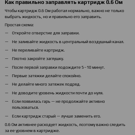
Как правильно заправлять картридж 0.6 Ом
Чтобы картридж 0.6 Ом работал нормально, важно не только
выбрать жидкость, но и правильно его заправить.
Простая схема:
Откройте отверстие для заправки.
Не заливайте жидкость в центральный воздушный канал.
Не переливайте картридж.
Плотно закройте заглушку.
После первой заправки подождите 5–10 минут.
Первые затяжки делайте спокойно.
Не делайте много затяжек подряд.
Не доводите уровень жидкости почти до нуля.
Если появилась гарь — не продолжайте активно
пользоваться.
Если картридж старый — лучше заменить его.
0.6 Ом активнее расходует жидкость, поэтому важно следить
за ее уровнем в картридже.