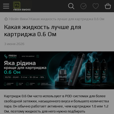
Вейп-Вики
Какая жидкость лучше для картриджа 0.6 Ом
Какая жидкость лучше для
картриджа 0.6 Ом
3 июня 2026
Картридж 0.6 Ом часто используют в POD-системах для более
свободной затяжки, насыщенного вкуса и большего количества
пара. Он обычно работает активнее, чем картриджи 1.0 или 1.2
Ом, поэтому жидкость для него нужно подбирать