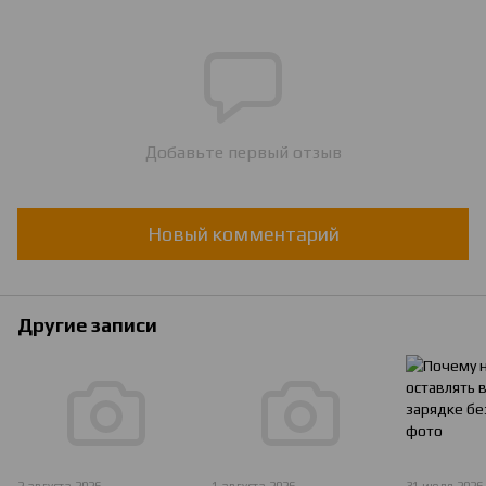
Добавьте первый отзыв
Новый комментарий
Другие записи