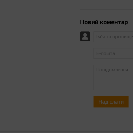
Новий коментар
Надіслати