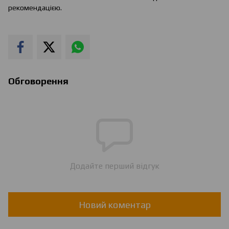
рекомендацією.
Обговорення
Додайте перший відгук
Новий коментар