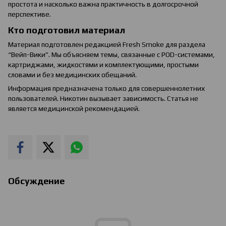
простота и насколько важна практичность в долгосрочной
перспективе.
Кто подготовил материал
Материал подготовлен редакцией Fresh Smoke для раздела
“Вейп-Вики”. Мы объясняем темы, связанные с POD-системами,
картриджами, жидкостями и комплектующими, простыми
словами и без медицинских обещаний.
Информация предназначена только для совершеннолетних
пользователей. Никотин вызывает зависимость. Статья не
является медицинской рекомендацией.
Обсуждение