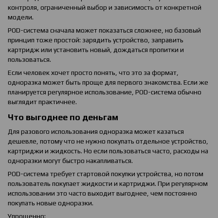
контроля, ограниченный выбор и зависимость от конкретной
модели.
POD-система сначала может показаться сложнее, но базовый
принцип тоже простой: зарядить устройство, заправить
картридж или установить новый, дождаться пропитки и
пользоваться.
Если человек хочет просто понять, что это за формат,
одноразка может быть проще для первого знакомства. Если же
планируется регулярное использование, POD-система обычно
выглядит практичнее.
Что выгоднее по деньгам
Для разового использования одноразка может казаться
дешевле, потому что не нужно покупать отдельное устройство,
картриджи и жидкость. Но если пользоваться часто, расходы на
одноразки могут быстро накапливаться.
POD-система требует стартовой покупки устройства, но потом
пользователь покупает жидкости и картриджи. При регулярном
использовании это часто выходит выгоднее, чем постоянно
покупать новые одноразки.
Упрощенно: