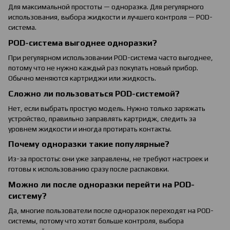
Для максимальной простоты — одноразка. Для регулярного
использования, выбора жидкости и лучшего контроля — POD-
система.
POD-система выгоднее одноразки?
При регулярном использовании POD-система часто выгоднее,
потому что не нужно каждый раз покупать новый прибор.
Обычно меняются картриджи или жидкость.
Сложно ли пользоваться POD-системой?
Нет, если выбрать простую модель. Нужно только заряжать
устройство, правильно заправлять картридж, следить за
уровнем жидкости и иногда протирать контакты.
Почему одноразки такие популярные?
Из-за простоты: они уже заправлены, не требуют настроек и
готовы к использованию сразу после распаковки.
Можно ли после одноразки перейти на POD-
систему?
Да, многие пользователи после одноразок переходят на POD-
системы, потому что хотят больше контроля, выбора