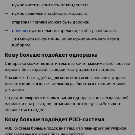
нужно чистить контакты от конденсата;
нужно правильно подбирать жидкость;
стартовая покупка может быть дороже;
новичку
нужно немного времени, чтобы разобраться.
Эти минусы не критичны, но их нужно учитывать перед
выбором.
Кому больше подойдет одноразка
Одноразка может подойти тем, кто хочет максимально простой
вариант без заправки, зарядки, картриджей и настроек.
Она может быть удобна для короткого использования, дороги
или ситуации, когда нет желания разбираться с техническими
деталями.
Но для регулярного использования одноразка не всегда лучший
вариант из-за расходов, ограниченного ресурса и большего
количества отходов.
Кому больше подойдет POD-система
POD-система больше подходит тем, кто планирует регулярное
использование и хочет больше контроля.