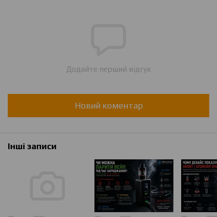
Додайте перший відгук
Новий коментар
Інші записи